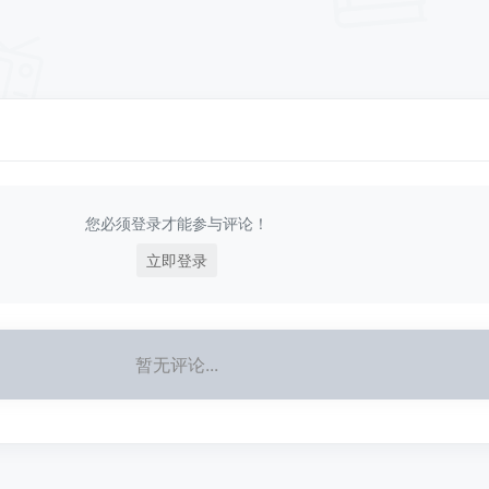
您必须登录才能参与评论！
立即登录
暂无评论...