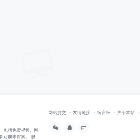
网站提交
友情链接
留言板
关于本站
、包括免费视频、网
欢迎前来探索。 服