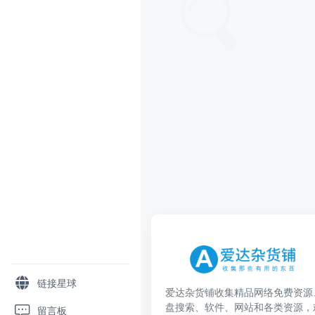
链接星球
爱达杂货铺收集精品网络免费资源
盘搜索、软件、网站和各类资源，
留言板