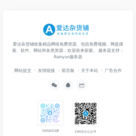
爱达杂货铺收集精品网络免费资源、包括免费视频、网盘搜
索、软件、网站和各类资源，欢迎前来探索。 服务器支持：
Rainyun服务器
网站提交
友情链接
留言板
关于本站
广告合作
扫码加QQ群
扫码关注公众号