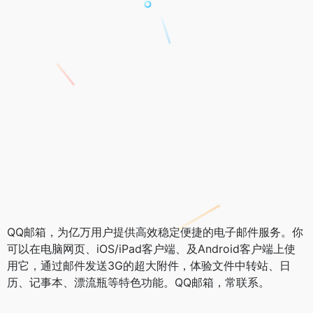
QQ邮箱，为亿万用户提供高效稳定便捷的电子邮件服务。你
可以在电脑网页、iOS/iPad客户端、及Android客户端上使
用它，通过邮件发送3G的超大附件，体验文件中转站、日
历、记事本、漂流瓶等特色功能。QQ邮箱，常联系。