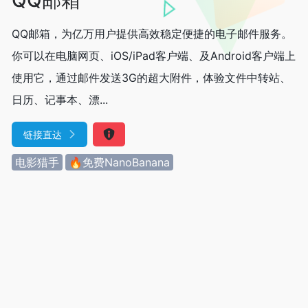
QQ邮箱，为亿万用户提供高效稳定便捷的电子邮件服务。
你可以在电脑网页、iOS/iPad客户端、及Android客户端上
使用它，通过邮件发送3G的超大附件，体验文件中转站、
日历、记事本、漂...
链接直达
电影猎手
🔥免费NanoBanana