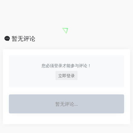
暂无评论
您必须登录才能参与评论！
立即登录
暂无评论...