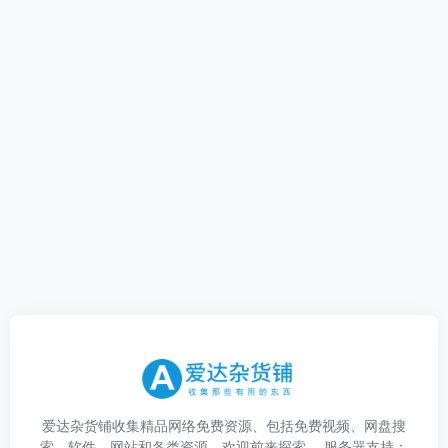
爱达杂货铺收集精品网络免费资源、包括免费视频、网盘搜
索、软件、网站和各类资源，欢迎前来探索。 服务器支持：