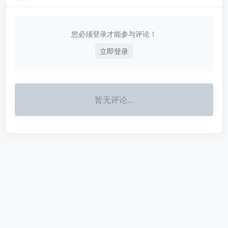
您必须登录才能参与评论！
立即登录
暂无评论...