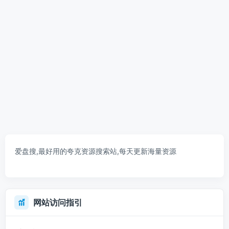
爱盘搜,最好用的夸克资源搜索站,每天更新海量资源
网站访问指引