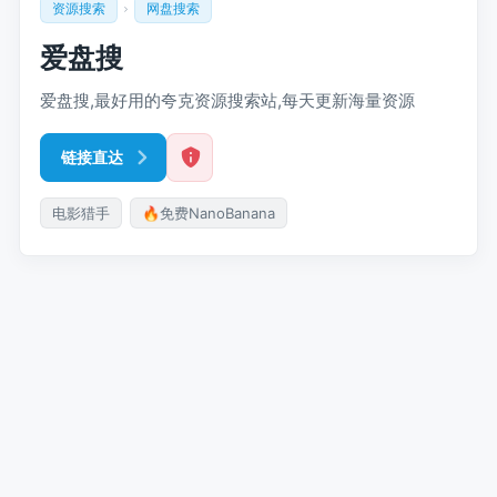
资源搜索
网盘搜索
爱盘搜
爱盘搜,最好用的夸克资源搜索站,每天更新海量资源
链接直达
电影猎手
🔥免费NanoBanana