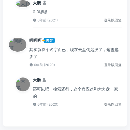
大鹏
0.0嘿嘿
6年前 (2021)
登录以回复
呵呵呵
游客
其实就换个名字而已，现在云盘钥匙没了，这盘也
废了
6年前 (2020)
登录以回复
大鹏
还可以吧，搜索还行，这个盘应该和大力盘一家
的
6年前 (2020)
登录以回复