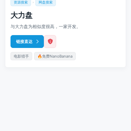
资源搜索
网盘搜索
大力盘
与大力盘为相似度很高，一家开发。
链接直达
电影猎手
🔥免费NanoBanana