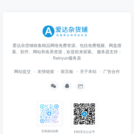
爱达杂货铺收集精品网络免费资源、包括免费视频、网盘搜
索、软件、网站和各类资源，欢迎前来探索。 服务器支持：
Rainyun服务器
网站提交
友情链接
留言板
关于本站
广告合作
扫码加QQ群
扫码关注公众号