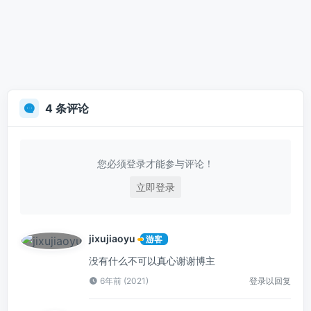
4 条评论
您必须登录才能参与评论！
立即登录
jixujiaoyu
游客
没有什么不可以真心谢谢博主
6年前 (2021)
登录以回复