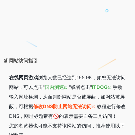
网站访问指引
在线网页游戏
浏览人数已经达到165.9K，如您无法访问
网站，可以点击"
国内测速
"或者点击"
ITDOG
手动
输入网址检测，从而判断网站是否被屏蔽，如网站被屏
蔽，可根据
修改DNS防止网站无法访问
教程进行修改
DNS，网址标题带有🚫的表示需要自备工具访问！
您的浏览器也可能不支持该网站的访问，推荐使用以下