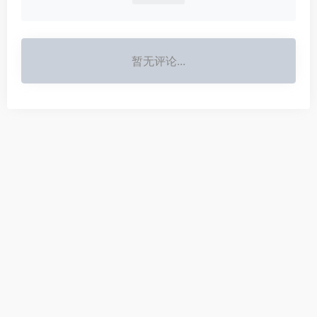
暂无评论...