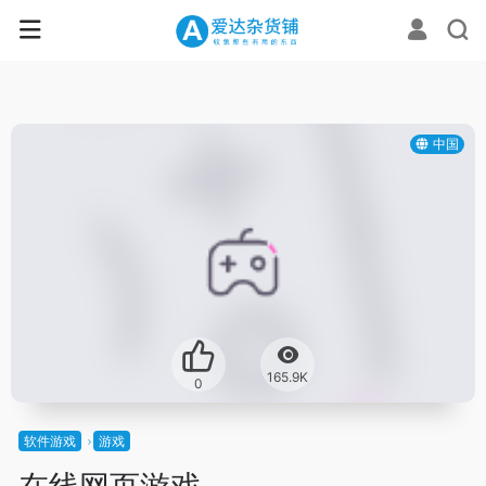
中国
165.9K
0
软件游戏
游戏
在线网页游戏