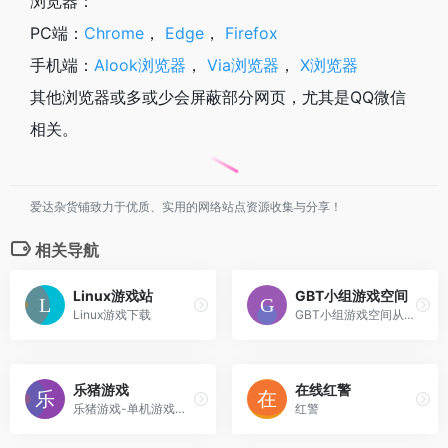
浏览器：
PC端：
Chrome
，
Edge
，
Firefox
手机端：
Alook浏览器
，
Via浏览器
，
X浏览器
其他浏览器或多或少会屏蔽部分网页，尤其是QQ微信
相关。
爱达杂货铺致力于优质、实用的网络站点资源收集与分享！
相关导航
Linux游戏站
GBT小组游戏空间
Linux游戏下载
GBT小组游戏空间从2007年持续更新的游戏下载列表
乐猪游戏
在线红警
乐猪游戏-单机游戏，电脑游戏，手机游戏，
红警