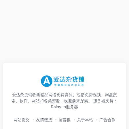
爱达杂货铺收集精品网络免费资源、包括免费视频、网盘搜
索、软件、网站和各类资源，欢迎前来探索。 服务器支持：
Rainyun服务器
网站提交
友情链接
留言板
关于本站
广告合作