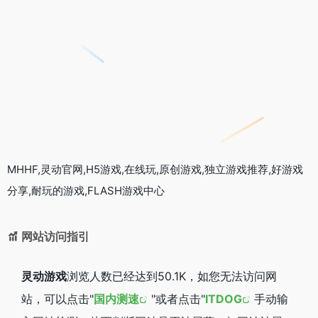
MHHF,灵动官网,H5游戏,在线玩,原创游戏,独立游戏推荐,好游戏
分享,耐玩的游戏,FLASH游戏中心
网站访问指引
灵动游戏
浏览人数已经达到50.1K，如您无法访问网
站，可以点击"
国内测速
"或者点击"
ITDOG
手动输