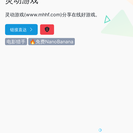
灵动游戏(www.mhhf.com)分享在线好游戏。
链接直达
电影猎手
🔥免费NanoBanana