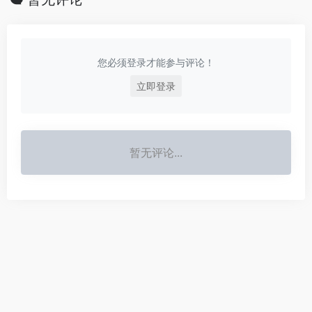
您必须登录才能参与评论！
立即登录
暂无评论...