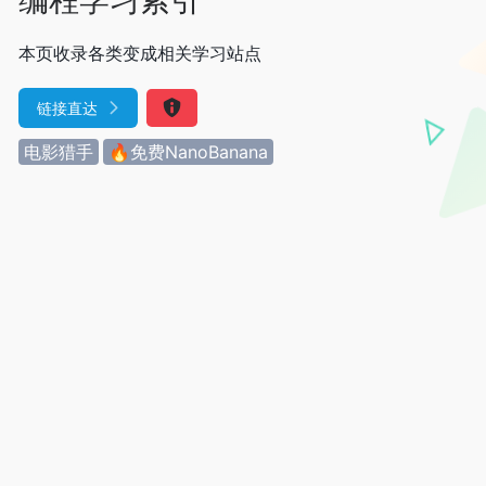
本页收录各类变成相关学习站点
链接直达
电影猎手
🔥免费NanoBanana