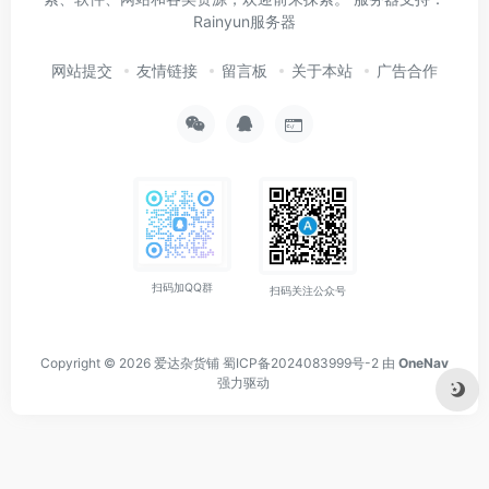
Rainyun服务器
网站提交
友情链接
留言板
关于本站
广告合作
扫码加QQ群
扫码关注公众号
Copyright © 2026
爱达杂货铺
蜀ICP备2024083999号-2
由
OneNav
强力驱动