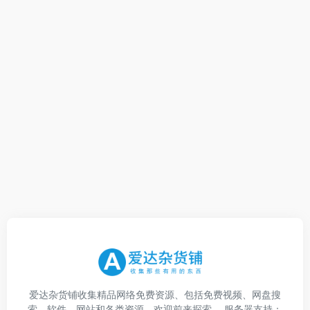
爱达杂货铺收集精品网络免费资源、包括免费视频、网盘搜
索、软件、网站和各类资源，欢迎前来探索。 服务器支持：