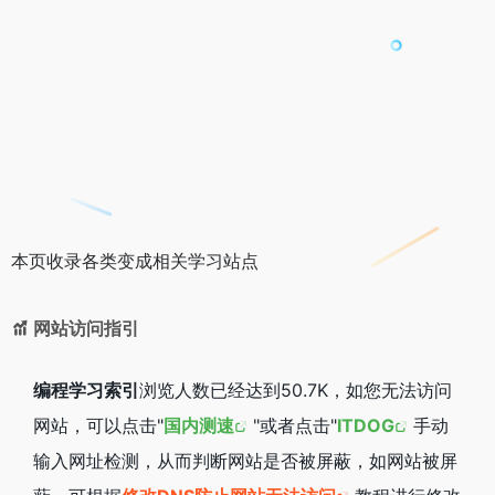
本页收录各类变成相关学习站点
网站访问指引
编程学习索引
浏览人数已经达到50.7K，如您无法访问
网站，可以点击"
国内测速
"或者点击"
ITDOG
手动
输入网址检测，从而判断网站是否被屏蔽，如网站被屏