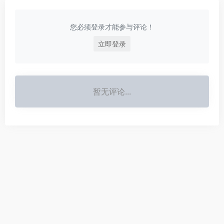
您必须登录才能参与评论！
立即登录
暂无评论...