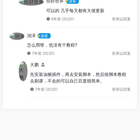
你好世界
游客
可以的 几乎每天都有大佬更新
6年前 (2020)
登录以回复
润泽
游客
怎么用呀，也没有个教程?
7年前 (2020)
登录以回复
大鹏
先安装油猴插件，再去安装脚本，然后按脚本教程
去刷课，不会的可以自己百度很简单。
7年前 (2020)
登录以回复