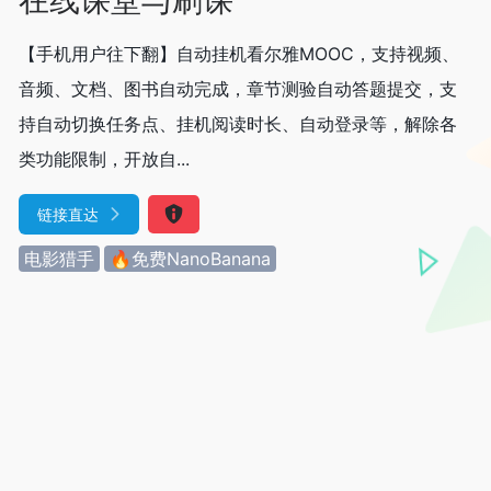
【手机用户往下翻】自动挂机看尔雅MOOC，支持视频、
音频、文档、图书自动完成，章节测验自动答题提交，支
持自动切换任务点、挂机阅读时长、自动登录等，解除各
类功能限制，开放自...
链接直达
电影猎手
🔥免费NanoBanana