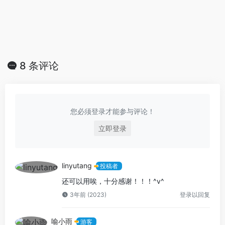
8 条评论
您必须登录才能参与评论！
立即登录
linyutang
投稿者
还可以用唉，十分感谢！！！^v^
3年前 (2023)
登录以回复
喻小雨
游客