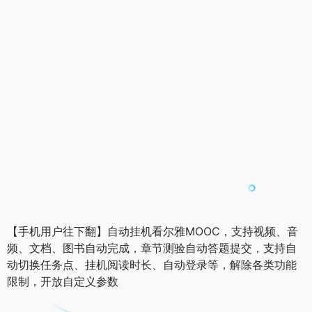
【手机用户往下翻】自动挂机看尔雅MOOC，支持视频、音
频、文档、图书自动完成，章节测验自动答题提交，支持自
动切换任务点、挂机阅读时长、自动登录等，解除各类功能
限制，开放自定义参数