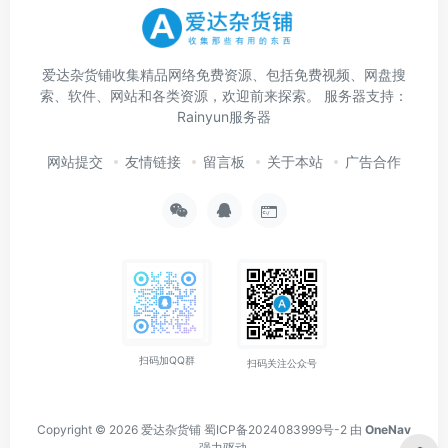
爱达杂货铺收集精品网络免费资源、包括免费视频、网盘搜
索、软件、网站和各类资源，欢迎前来探索。 服务器支持：
Rainyun服务器
网站提交
友情链接
留言板
关于本站
广告合作
扫码加QQ群
扫码关注公众号
Copyright © 2026
爱达杂货铺
蜀ICP备2024083999号-2
由
OneNav
强力驱动