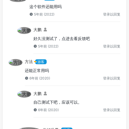
这个软件还能用吗
5年前 (2022)
登录以回复
大鹏
好久没测试了，点进去看反馈吧
5年前 (2022)
登录以回复
方法
游客
还能正常用吗
6年前 (2020)
登录以回复
大鹏
自己测试下吧，应该可以。
6年前 (2020)
登录以回复