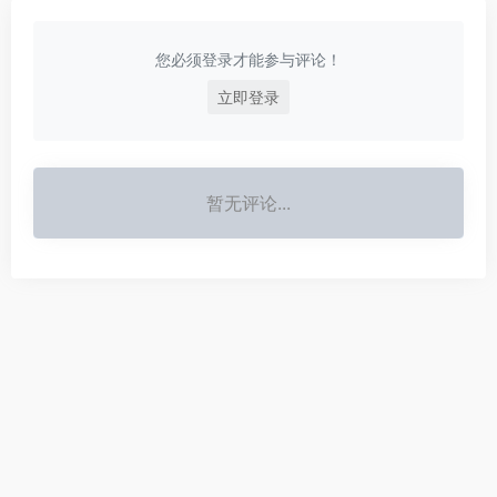
您必须登录才能参与评论！
立即登录
暂无评论...