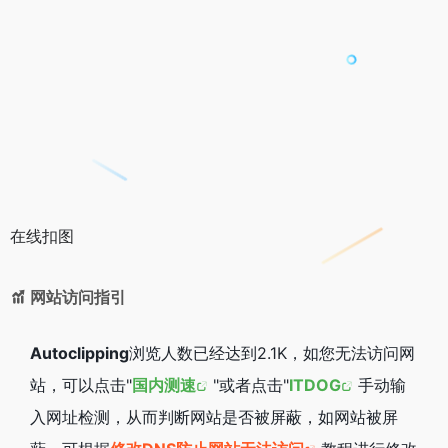
在线扣图
网站访问指引
Autoclipping
浏览人数已经达到2.1K，如您无法访问网
站，可以点击"
国内测速
"或者点击"
ITDOG
手动输
入网址检测，从而判断网站是否被屏蔽，如网站被屏