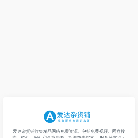
爱达杂货铺收集精品网络免费资源、包括免费视频、网盘搜
索、软件、网站和各类资源，欢迎前来探索。 服务器支持：