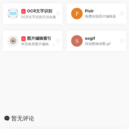
OCR文字识别
Pixlr
合
免费在线照片编辑器
OCR文字识别方法合集
图片编辑索引
sogif
合
找动图做动图.gif
本页收录图片编辑、GIF、截图等相关资源
暂无评论