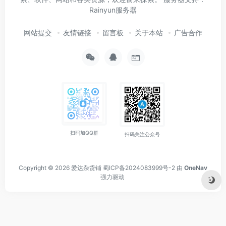
Rainyun服务器
网站提交
友情链接
留言板
关于本站
广告合作
扫码加QQ群
扫码关注公众号
Copyright © 2026
爱达杂货铺
蜀ICP备2024083999号-2
由
OneNav
强力驱动