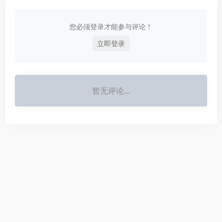
您必须登录才能参与评论！
立即登录
暂无评论...