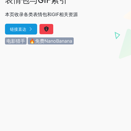
本页收录各类表情包和GIF相关资源
链接直达
电影猎手
🔥免费NanoBanana