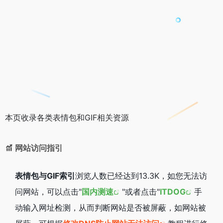
本页收录各类表情包和GIF相关资源
网站访问指引
表情包与GIF索引
浏览人数已经达到13.3K，如您无法访
问网站，可以点击"
国内测速
"或者点击"
ITDOG
手
动输入网址检测，从而判断网站是否被屏蔽，如网站被