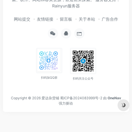
Rainyun服务器
网站提交
友情链接
留言板
关于本站
广告合作
扫码加QQ群
扫码关注公众号
Copyright © 2026
爱达杂货铺
蜀ICP备2024083999号-2
由
OneNav
强力驱动