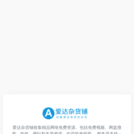
爱达杂货铺收集精品网络免费资源、包括免费视频、网盘搜
索、软件、网站和各类资源，欢迎前来探索。 服务器支持：