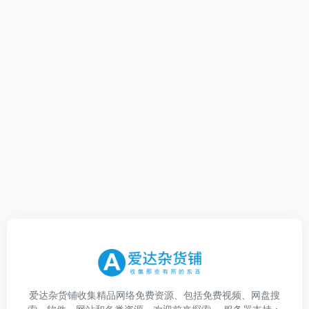
爱达杂货铺收集精品网络免费资源、包括免费视频、网盘搜