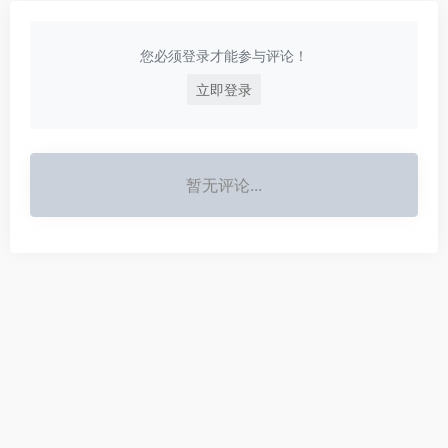
您必须登录才能参与评论！
立即登录
暂无评论...