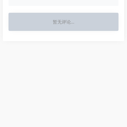
暂无评论...