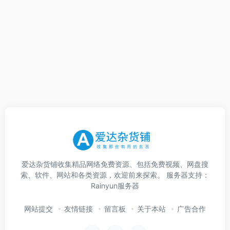
爱达杂货铺收集精品网络免费资源、包括免费视频、网盘搜
索、软件、网站和各类资源，欢迎前来探索。 服务器支持：
Rainyun服务器
网站提交
友情链接
留言板
关于本站
广告合作