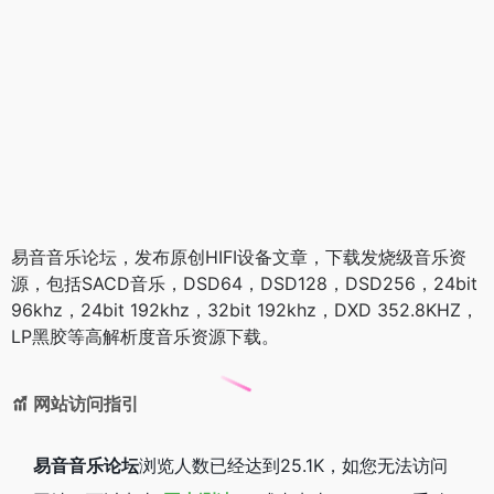
易音音乐论坛，发布原创HIFI设备文章，下载发烧级音乐资
源，包括SACD音乐，DSD64，DSD128，DSD256，24bit
96khz，24bit 192khz，32bit 192khz，DXD 352.8KHZ，
LP黑胶等高解析度音乐资源下载。
网站访问指引
易音音乐论坛
浏览人数已经达到25.1K，如您无法访问