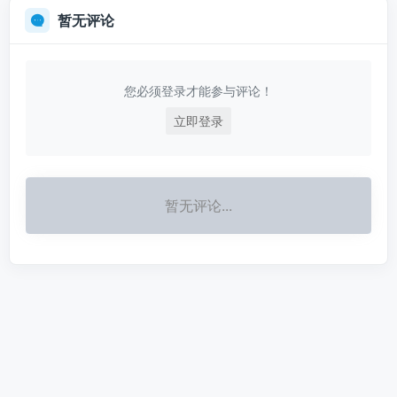
暂无评论
您必须登录才能参与评论！
立即登录
暂无评论...