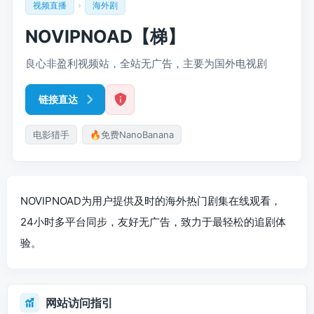
视频直播
海外剧
NOVIPNOAD【梯】
良心非盈利视频站，全站无广告，主要为国外电视剧
链接直达
电影猎手
🔥免费NanoBanana
NOVIPNOAD为用户提供及时的海外热门剧集在线观看，
24小时多平台同步，友好无广告，致力于最轻松的追剧体
验。
网站访问指引