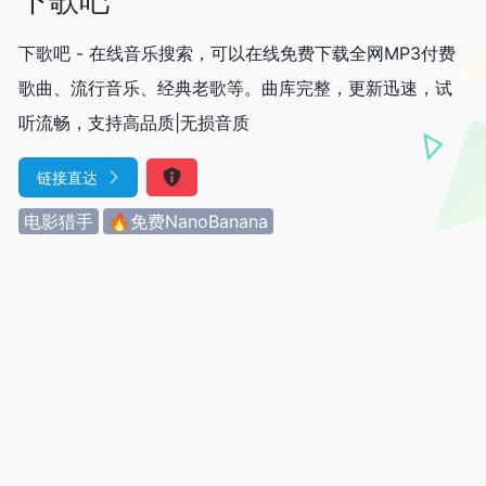
下歌吧 - 在线音乐搜索，可以在线免费下载全网MP3付费
歌曲、流行音乐、经典老歌等。曲库完整，更新迅速，试
听流畅，支持高品质|无损音质
链接直达
电影猎手
🔥免费NanoBanana