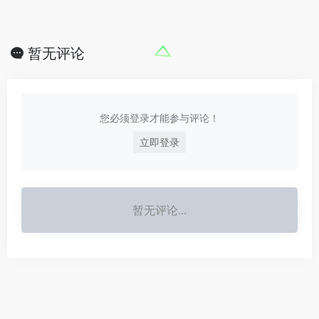
暂无评论
您必须登录才能参与评论！
立即登录
暂无评论...