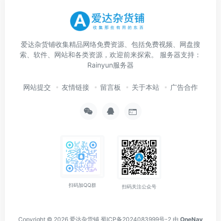
爱达杂货铺收集精品网络免费资源、包括免费视频、网盘搜
索、软件、网站和各类资源，欢迎前来探索。 服务器支持：
Rainyun服务器
网站提交
友情链接
留言板
关于本站
广告合作
扫码加QQ群
扫码关注公众号
Copyright © 2026
爱达杂货铺
蜀ICP备2024083999号-2
由
OneNav