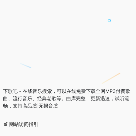
下歌吧 - 在线音乐搜索，可以在线免费下载全网MP3付费歌
曲、流行音乐、经典老歌等。曲库完整，更新迅速，试听流
畅，支持高品质|无损音质
网站访问指引