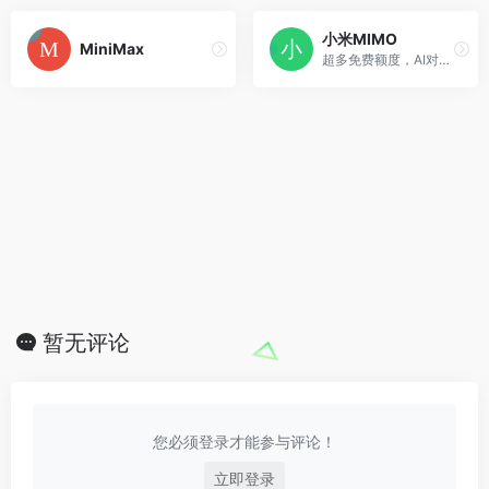
小米MIMO
MiniMax
超多免费额度，AI对话超强模型、AI绘画精美创作，在线极速体验！
暂无评论
您必须登录才能参与评论！
立即登录