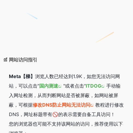
网站访问指引
Meta【梯】
浏览人数已经达到1.9K，如您无法访问网
站，可以点击"
国内测速
"或者点击"
ITDOG
手动输
入网址检测，从而判断网站是否被屏蔽，如网站被屏
蔽，可根据
修改DNS防止网站无法访问
教程进行修改
DNS，网址标题带有🚫的表示需要自备工具访问！
您的浏览器也可能不支持该网站的访问，推荐使用以下