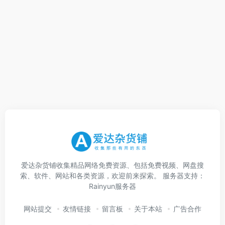
爱达杂货铺收集精品网络免费资源、包括免费视频、网盘搜
索、软件、网站和各类资源，欢迎前来探索。 服务器支持：
Rainyun服务器
网站提交
友情链接
留言板
关于本站
广告合作