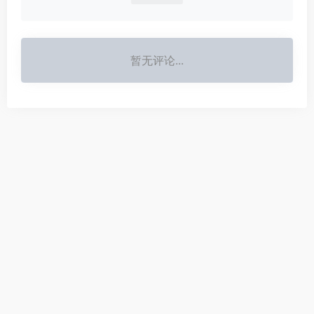
暂无评论...