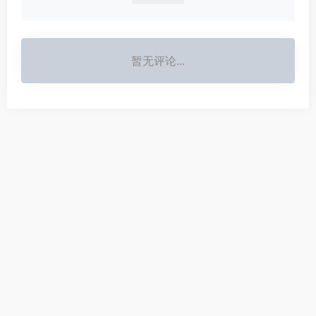
暂无评论...