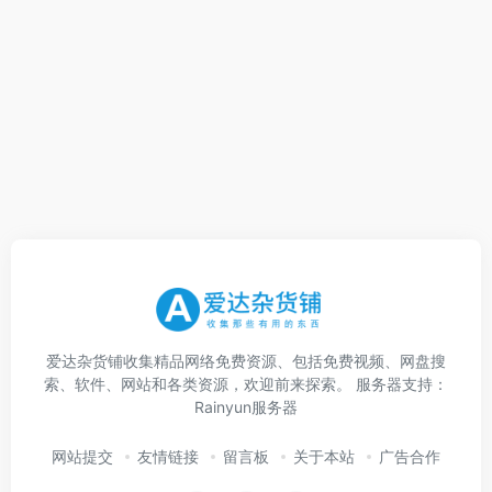
爱达杂货铺收集精品网络免费资源、包括免费视频、网盘搜
索、软件、网站和各类资源，欢迎前来探索。 服务器支持：
Rainyun服务器
网站提交
友情链接
留言板
关于本站
广告合作