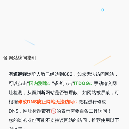
网站访问指引
有道翻译
浏览人数已经达到882，如您无法访问网站，
可以点击"
国内测速
"或者点击"
ITDOG
手动输入网
址检测，从而判断网站是否被屏蔽，如网站被屏蔽，可
根据
修改DNS防止网站无法访问
教程进行修改
DNS，网址标题带有🚫的表示需要自备工具访问！
您的浏览器也可能不支持该网站的访问，推荐使用以下