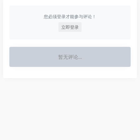
您必须登录才能参与评论！
立即登录
暂无评论...