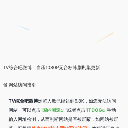
TV综合吧微博，自压1080P无台标韩剧剧集更新
网站访问指引
TV综合吧微博
浏览人数已经达到6.8K，如您无法访问
网站，可以点击"
国内测速
"或者点击"
ITDOG
手动
输入网址检测，从而判断网站是否被屏蔽，如网站被屏