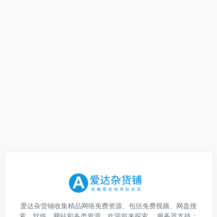
爱达杂货铺收集精品网络免费资源、包括免费视频、网盘搜
索、软件、网站和各类资源，欢迎前来探索。 服务器支持：