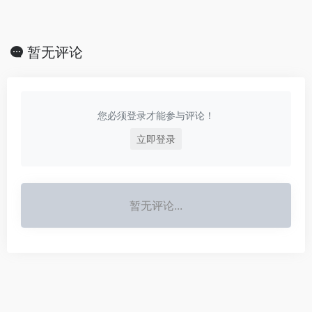
暂无评论
您必须登录才能参与评论！
立即登录
暂无评论...