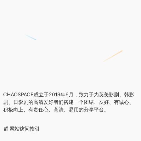
CHAOSPACE成立于2019年6月，致力于为英美影剧、韩影
剧、日影剧的高清爱好者们搭建一个团结、友好、有诚心、
积极向上、有责任心、高清、易用的分享平台。
网站访问指引