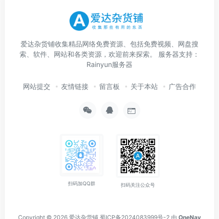
爱达杂货铺收集精品网络免费资源、包括免费视频、网盘搜
索、软件、网站和各类资源，欢迎前来探索。 服务器支持：
Rainyun服务器
网站提交
友情链接
留言板
关于本站
广告合作
扫码加QQ群
扫码关注公众号
Copyright © 2026
爱达杂货铺
蜀ICP备2024083999号-2
由
OneNav