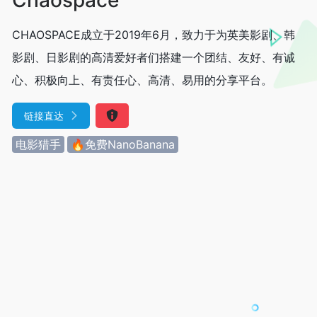
CHAOSPACE成立于2019年6月，致力于为英美影剧、韩
影剧、日影剧的高清爱好者们搭建一个团结、友好、有诚
心、积极向上、有责任心、高清、易用的分享平台。
链接直达
电影猎手
🔥免费NanoBanana