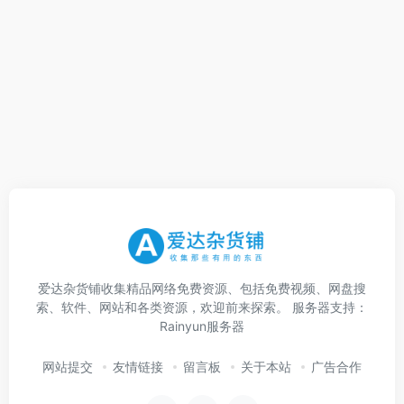
爱达杂货铺收集精品网络免费资源、包括免费视频、网盘搜
索、软件、网站和各类资源，欢迎前来探索。 服务器支持：
Rainyun服务器
网站提交
友情链接
留言板
关于本站
广告合作