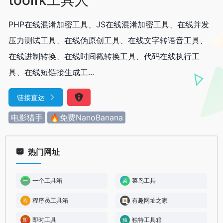
PHP在线混淆加密工具、JS在线混淆加密工具、在线并发
压力测试工具、在线伪原创工具、在线文字转语音工具、
在线进制转换、在线时间戳转换工具、代码在线执行工
具、在线短链接生成工...
链接直达
电影猎手
🔥免费NanoBanana
热门网址
一个工具箱
菜鸟工具
程序员工具箱
有趣网址之家
即时工具
独特工具箱