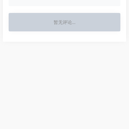
暂无评论...