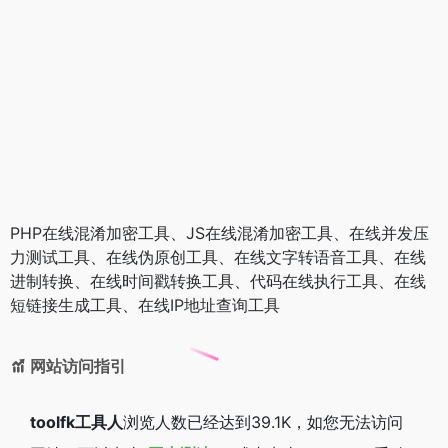
PHP在线混淆加密工具、JS在线混淆加密工具、在线并发压
力测试工具、在线伪原创工具、在线文字转语音工具、在线
进制转换、在线时间戳转换工具、代码在线执行工具、在线
短链接生成工具、在线IP地址查询工具
网站访问指引
toolfk工具人
浏览人数已经达到39.1K，如您无法访问