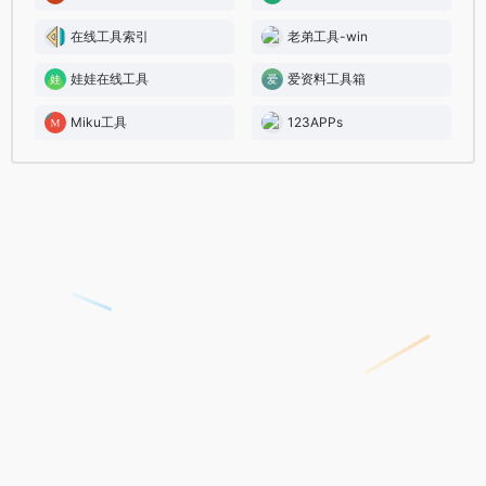
在线工具索引
老弟工具-win
娃娃在线工具
爱资料工具箱
Miku工具
123APPs