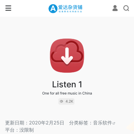
Listen 1
One for all free music in China
4.2K
更新日期：2020年2月25日
分类标签：
音乐软件
平台：没限制