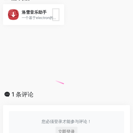
洛雪音乐助手
一个基于electron的免费听歌音乐软件
1 条评论
您必须登录才能参与评论！
立即登录