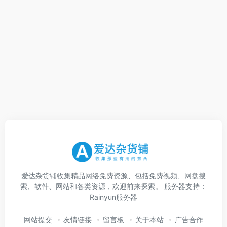
爱达杂货铺收集精品网络免费资源、包括免费视频、网盘搜
索、软件、网站和各类资源，欢迎前来探索。 服务器支持：
Rainyun服务器
网站提交
友情链接
留言板
关于本站
广告合作