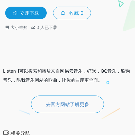
立即下载
收藏
0
大小未知
0
人已下载
Listen 1可以搜索和播放来自网易云音乐，虾米，QQ音乐，酷狗
音乐，酷我音乐网站的歌曲，让你的曲库更全面。
去官方网站了解更多
相关导航