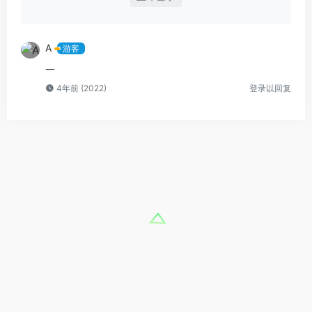
A
游客
一
4年前 (2022)
登录以回复