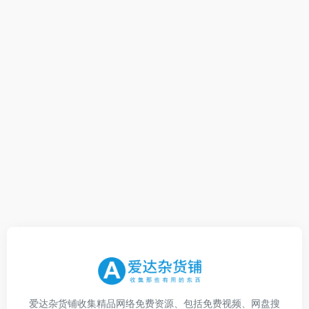
爱达杂货铺收集精品网络免费资源、包括免费视频、网盘搜