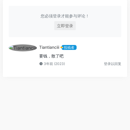
您必须登录才能参与评论！
立即登录
Tiantianciii
投稿者
要钱，散了吧
3年前 (2023)
登录以回复