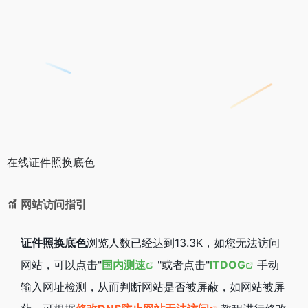
在线证件照换底色
网站访问指引
证件照换底色
浏览人数已经达到13.3K，如您无法访问
网站，可以点击"
国内测速
"或者点击"
ITDOG
手动
输入网址检测，从而判断网站是否被屏蔽，如网站被屏