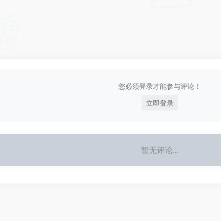
您必须登录才能参与评论！
立即登录
暂无评论...