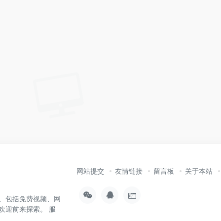
网站提交
友情链接
留言板
关于本站
、包括免费视频、网
欢迎前来探索。 服