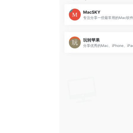
MacSKY
专注分享一些最常用的Mac软
玩转苹果