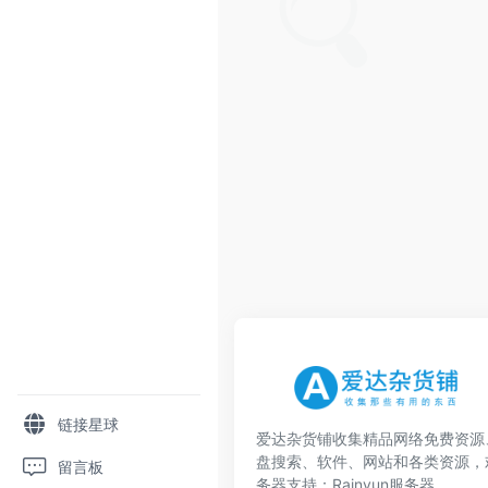
链接星球
爱达杂货铺收集精品网络免费资源
盘搜索、软件、网站和各类资源，
留言板
务器支持：
Rainyun服务器