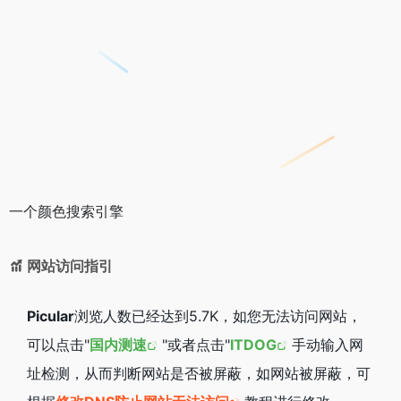
一个颜色搜索引擎
网站访问指引
Picular
浏览人数已经达到5.7K，如您无法访问网站，
可以点击"
国内测速
"或者点击"
ITDOG
手动输入网
址检测，从而判断网站是否被屏蔽，如网站被屏蔽，可