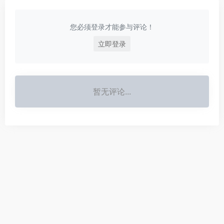
您必须登录才能参与评论！
立即登录
暂无评论...