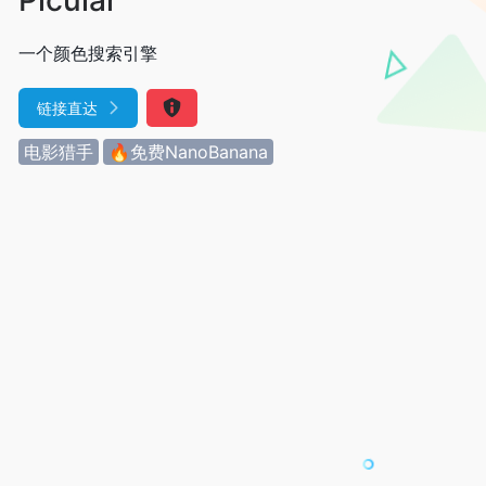
一个颜色搜索引擎
链接直达
电影猎手
🔥免费NanoBanana