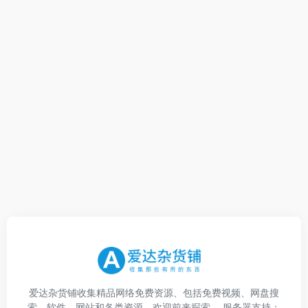
爱达杂货铺收集精品网络免费资源、包括免费视频、网盘搜
索、软件、网站和各类资源，欢迎前来探索。 服务器支持：