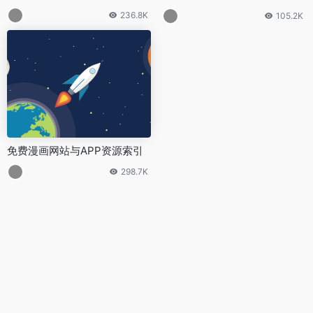
236.8K
105.2K
免费漫画网站与APP资源索引
298.7K