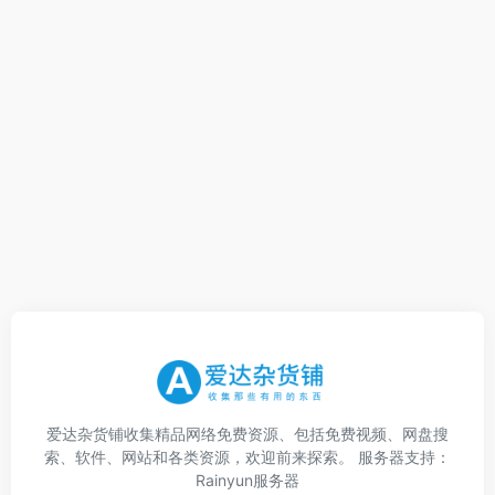
爱达杂货铺收集精品网络免费资源、包括免费视频、网盘搜
索、软件、网站和各类资源，欢迎前来探索。 服务器支持：
Rainyun服务器