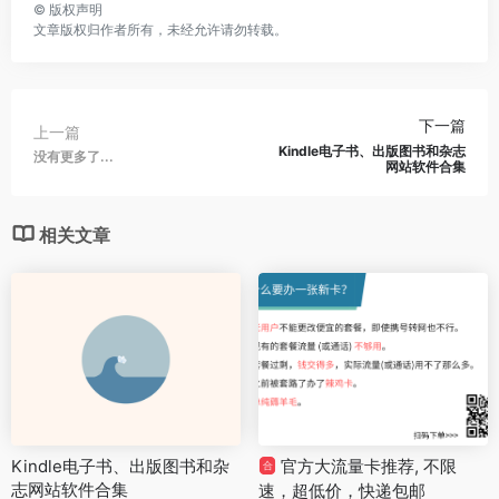
©
版权声明
文章版权归作者所有，未经允许请勿转载。
下一篇
上一篇
Kindle电子书、出版图书和杂志
没有更多了...
网站软件合集
相关文章
Kindle电子书、出版图书和杂
官方大流量卡推荐, 不限
合
志网站软件合集
速，超低价，快递包邮