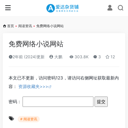
首页
•
阅读资讯
•
免费网络小说网站
免费网络小说网站
2年前 (2024)更新
大鹏
303.8K
3
12
本文已不更新，访问密码123，请访问右侧网址获取最新内
容：
资源收藏夹>>>
密码：
# 阅读资讯