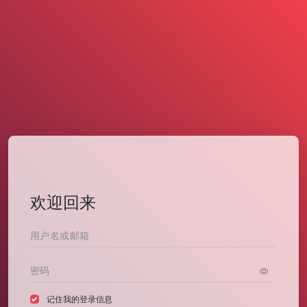
欢迎回来
记住我的登录信息