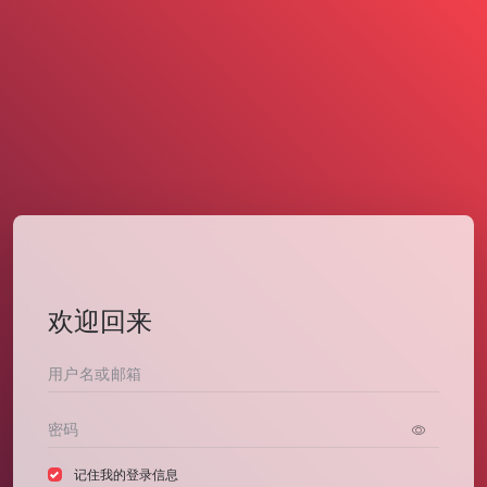
欢迎回来
记住我的登录信息