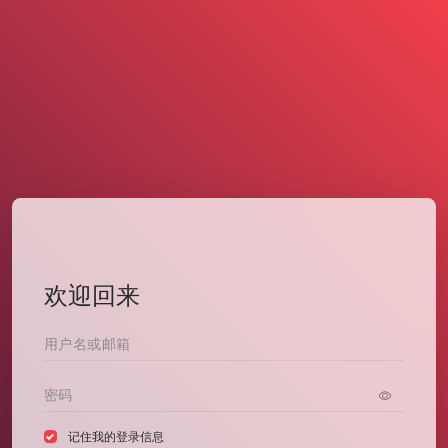
欢迎回来
记住我的登录信息