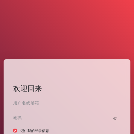
欢迎回来
记住我的登录信息