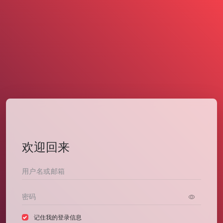
欢迎回来
记住我的登录信息