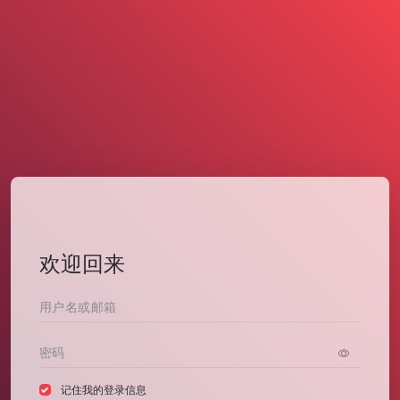
欢迎回来
记住我的登录信息