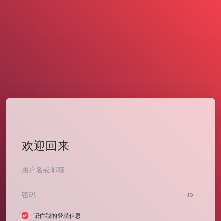
欢迎回来
记住我的登录信息