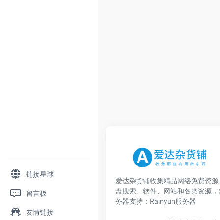
链接星球
爱达杂货铺收集精品网络免费资源
盘搜索、软件、网站和各类资源，
留言板
务器支持：
Rainyun服务器
友情链接