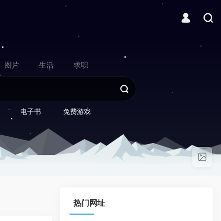
图片
生活
求职
电子书
免费游戏
热门网址