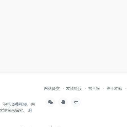
网站提交
友情链接
留言板
关于本站
、包括免费视频、网
欢迎前来探索。 服