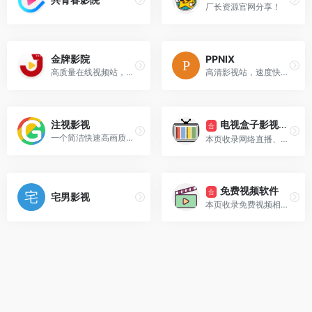
厂长资源官网分享！
金牌影院
PPNIX
高质量在线视频站，速度快，广告电脑可屏蔽。
高清影视站，速度快，质量高
电视盒子影视直播
注视影视
合
一个简洁快速高画质的影视网站
本页收录网络直播、电视直播、体育直播等相关直播类资源
免费视频软件
合
宅男影视
本页收录免费视频相关软件，手机用户请往下翻。