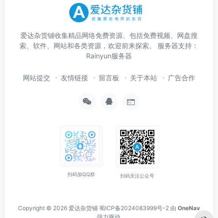
爱达杂货铺收集精品网络免费资源、包括免费视频、网盘搜
索、软件、网站和各类资源，欢迎前来探索。 服务器支持：
Rainyun服务器
网站提交
友情链接
留言板
关于本站
广告合作
扫码加QQ群
扫码关注公众号
Copyright © 2026
爱达杂货铺
蜀ICP备2024083999号-2
由
OneNav
强力驱动