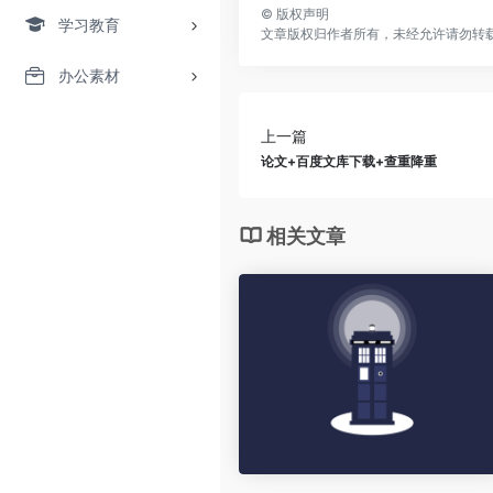
©
版权声明
学习教育
文章版权归作者所有，未经允许请勿转
办公素材
上一篇
论文+百度文库下载+查重降重
相关文章